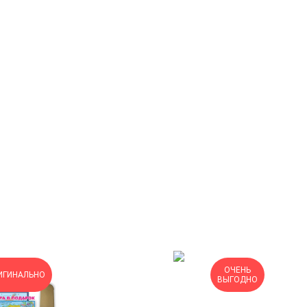
ОЧЕНЬ
ИГИНАЛЬНО
ВЫГОДНО