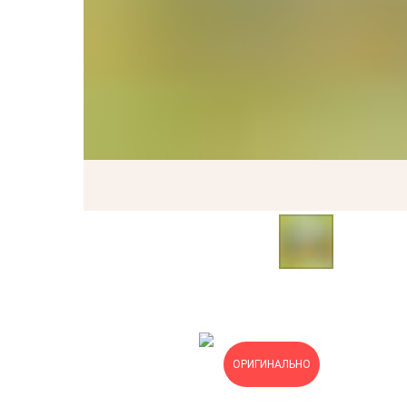
ОРИГИНАЛЬНО