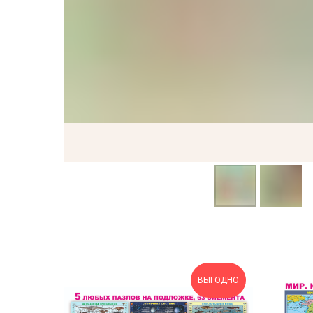
ВЫГОДНО