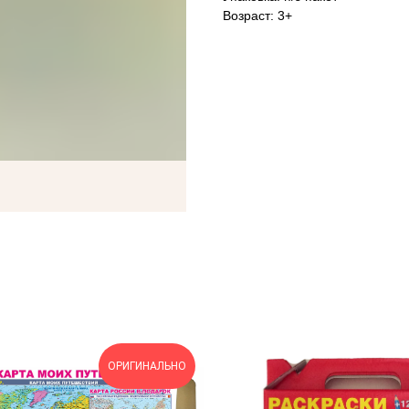
Возраст: 3+
ОРИГИНАЛЬНО