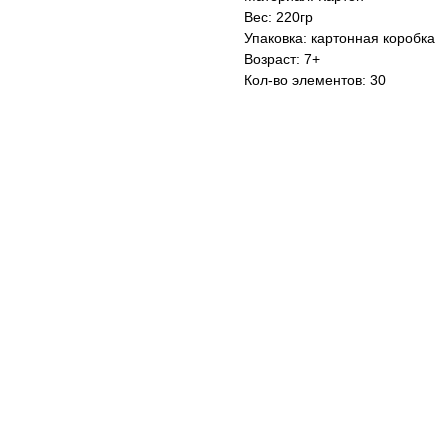
Вес: 220гр
Упаковка: картонная коробка
Возраст: 7+
Кол-во элементов: 30