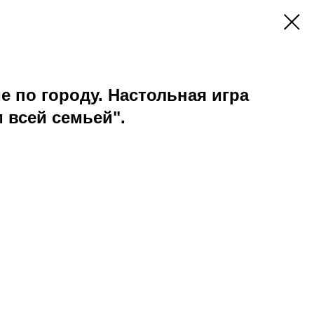
е по городу. Настольная игра
м всей семьей".