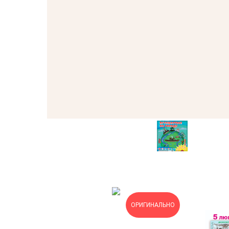
ОРИГИНАЛЬНО