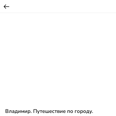
Владимир. Путешествие по городу.