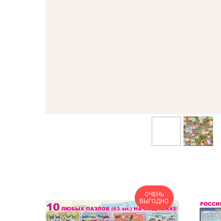
ОЧЕНЬ
ВЫГОДНО