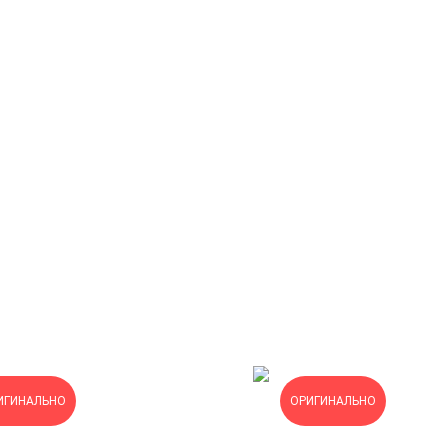
ИГИНАЛЬНО
ОРИГИНАЛЬНО