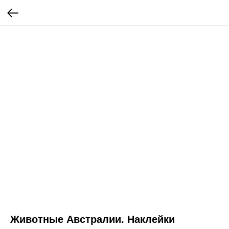
Животные Австралии. Наклейки