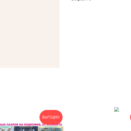
ВЫГОДНО