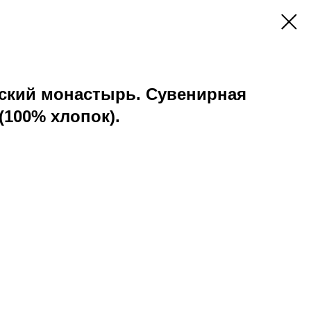
ский монастырь. Сувенирная
(100% хлопок).