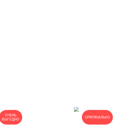
ОЧЕНЬ
ОРИГИНАЛЬНО
ВЫГОДНО