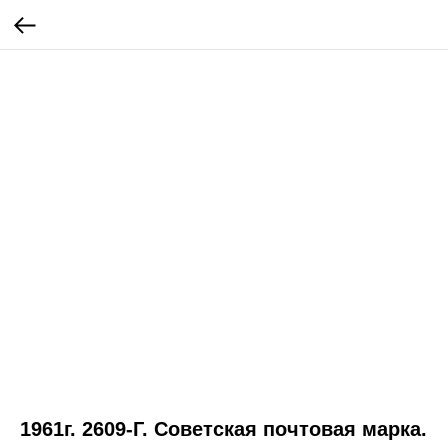
1961г. 2609-Г. Советская почтовая марка.