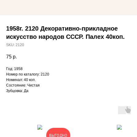
1958г. 2120 Декоративно-прикладное
искусство народов СССР. Палех 40коп.
SKU:
2120
75
р.
Год: 1958
Номер по каталогу: 2120
Номинал: 40 коп.
Состояние: Чистая
Зубцовка: Да
ВЫГОДНО