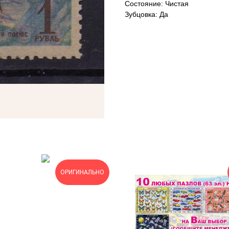
Состояние: Чистая
Зубцовка: Да
ОРИГИНАЛЬНО