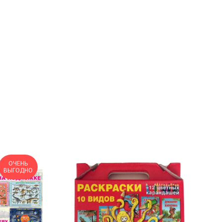
ОЧЕНЬ
ВЫГОДНО