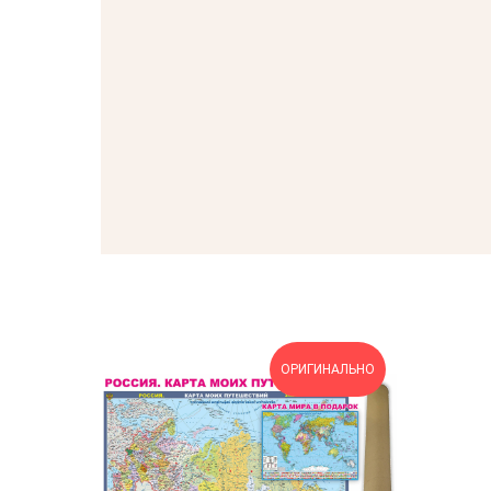
ОРИГИНАЛЬНО