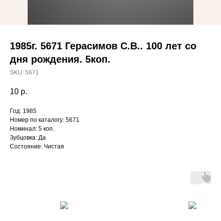
1985г. 5671 Герасимов С.В.. 100 лет со
дня рождения. 5коп.
SKU:
5671
10
р.
Год: 1985
Номер по каталогу: 5671
Номинал: 5 коп.
Зубцовка: Да
Состояние: Чистая