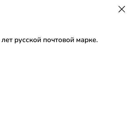
 лет русской почтовой марке.