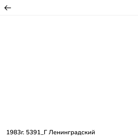
1983г. 5391_Г Ленинградский