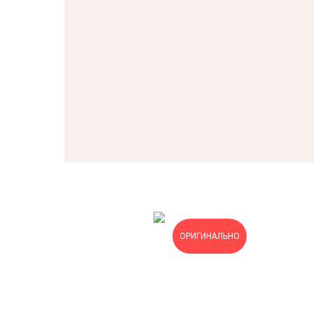
ОРИГИНАЛЬНО