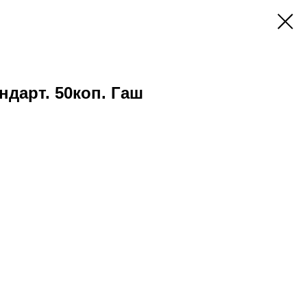
андарт. 50коп. Гаш