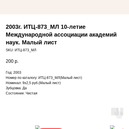
2003г. ИТЦ-873_МЛ 10-летие
Международной ассоциации академий
наук. Малый лист
SKU:
ИТЦ-873_МЛ
200
р.
Год: 2003
Номер по каталогу: ИТЦ-873_МЛ(Малый лист)
Номинал: 9х2,5 руб.(Малый лист)
Зубцовка: Да
Состояние: Чистая