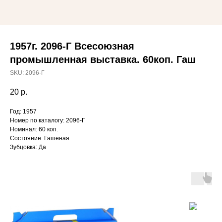
1957г. 2096-Г Всесоюзная
промышленная выставка. 60коп. Гаш
SKU:
2096-Г
20
р.
Год: 1957
Номер по каталогу: 2096-Г
Номинал: 60 коп.
Состояние: Гашеная
Зубцовка: Да