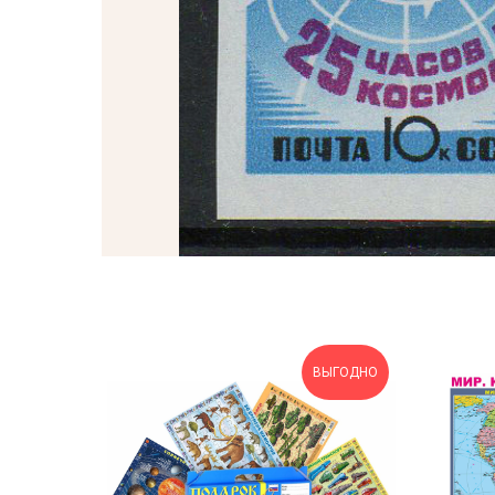
ВЫГОДНО