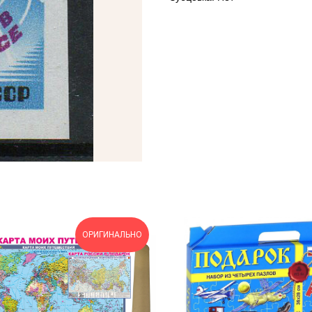
ОРИГИНАЛЬНО