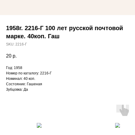
1958г. 2216-Г 100 лет русской почтовой
марке. 40коп. Гаш
SKU:
2216-Г
20
р.
Год: 1958
Номер по каталогу: 2216-Г
Номинал: 40 коп.
Состояние: Гашеная
Зубцовка: Да