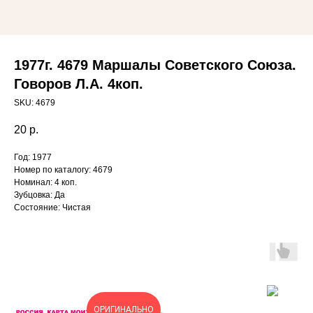
1977г. 4679 Маршалы Советского Союза.
Говоров Л.А. 4коп.
SKU:
4679
20
р.
Год: 1977
Номер по каталогу: 4679
Номинал: 4 коп.
Зубцовка: Да
Состояние: Чистая
ОРИГИНАЛЬНО