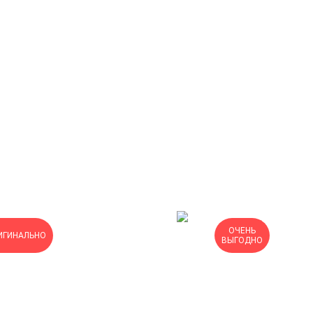
ОЧЕНЬ
ИГИНАЛЬНО
ВЫГОДНО