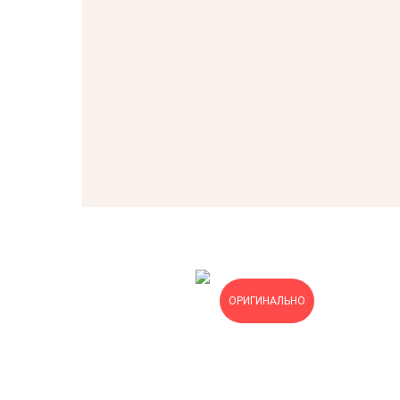
ОРИГИНАЛЬНО