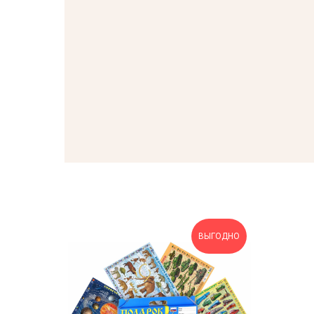
ВЫГОДНО