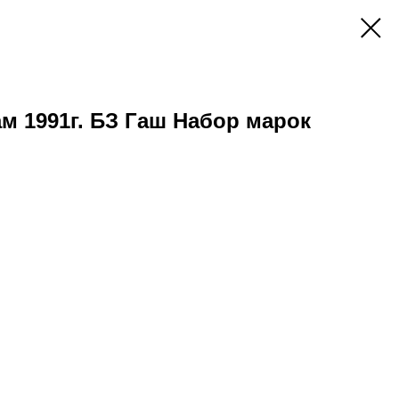
ам 1991г. БЗ Гаш Набор марок