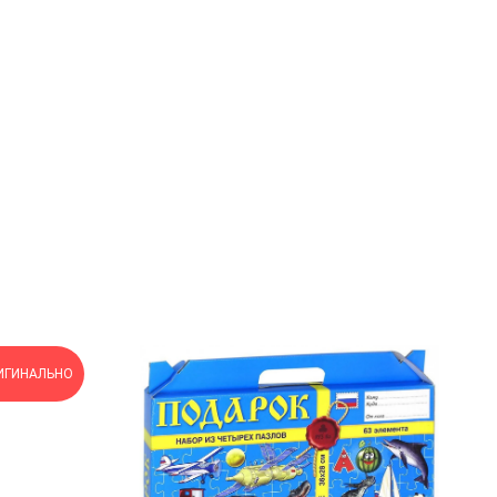
ИГИНАЛЬНО