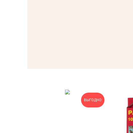
ВЫГОДНО