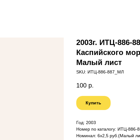
2003г. ИТЦ-886-
Каспийского мор
Малый лист
SKU:
ИТЦ-886-887_МЛ
100
р.
Купить
Год: 2003
Номер по каталогу: ИТЦ-886-
Номинал: 6х2,5 руб.(Малый ли