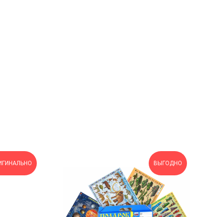
ИГИНАЛЬНО
ВЫГОДНО