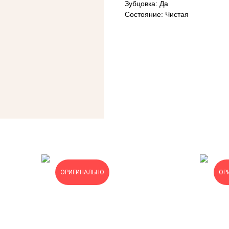
Зубцовка: Да
Состояние: Чистая
ОРИГИНАЛЬНО
ОР