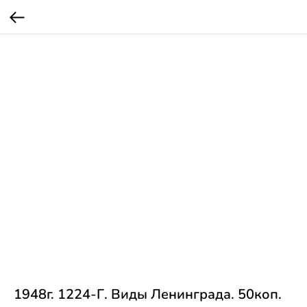
1948г. 1224-Г. Виды Ленинграда. 50коп.