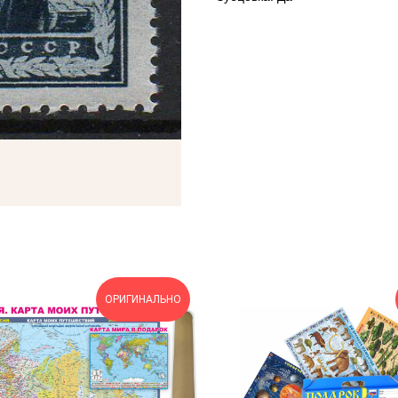
ОРИГИНАЛЬНО