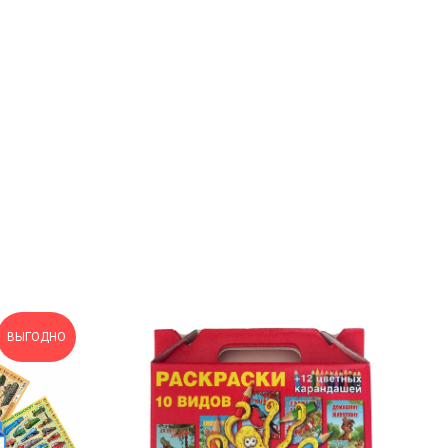
ВЫГОДНО