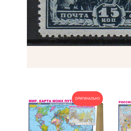
ОРИГИНАЛЬНО