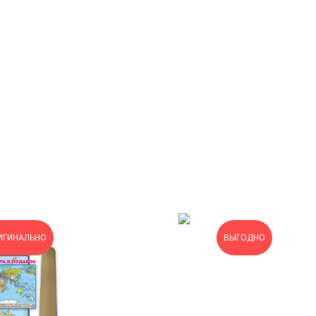
ИГИНАЛЬНО
ВЫГОДНО