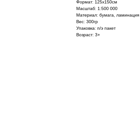
Формат: 125х150см
Масштаб: 1:500 000
Материал: бумага, ламинация
Вес: 300гр
Упаковка: п/э пакет
Возраст: 3+