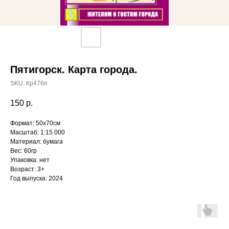
Пятигорск. Карта города.
SKU:
Кр476п
150
р.
Формат: 50х70см
Масштаб: 1:15 000
Материал: бумага
Вес: 60гр
Упаковка: нет
Возраст: 3+
Год выпуска: 2024