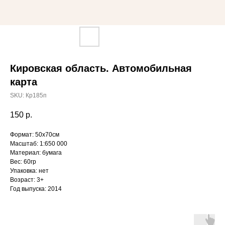
Кировская область. Автомобильная
карта
SKU:
Кр185п
150
р.
Формат: 50х70см
Масштаб: 1:650 000
Материал: бумага
Вес: 60гр
Упаковка: нет
Возраст: 3+
Год выпуска: 2014