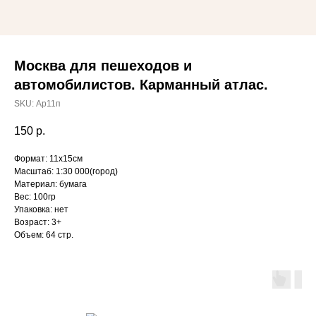
Москва для пешеходов и
автомобилистов. Карманный атлас.
SKU:
Ар11п
150
р.
Формат: 11х15см
Масштаб: 1:30 000(город)
Материал: бумага
Вес: 100гр
Упаковка: нет
Возраст: 3+
Объем: 64 стр.