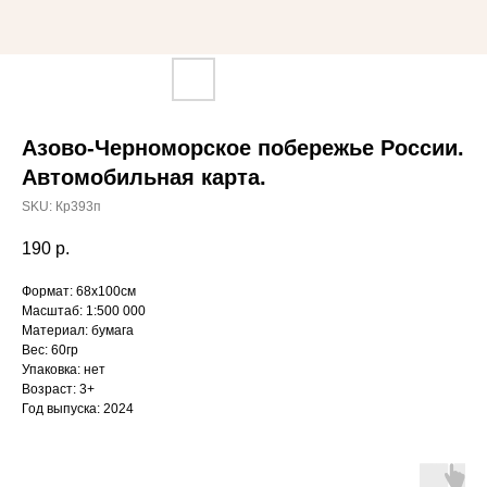
Азово-Черноморское побережье России.
Автомобильная карта.
SKU:
Кр393п
190
р.
Формат: 68х100см
Масштаб: 1:500 000
Материал: бумага
Вес: 60гр
Упаковка: нет
Возраст: 3+
Год выпуска: 2024